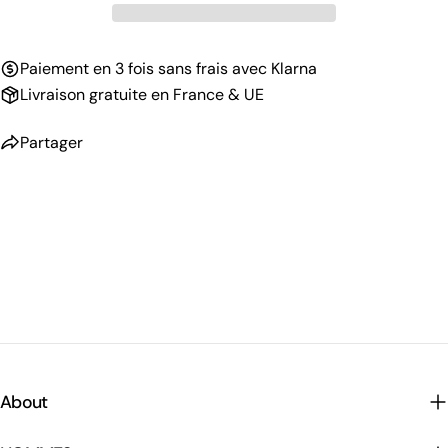
Paiement en 3 fois sans frais avec Klarna
Livraison gratuite en France & UE
Partager
About